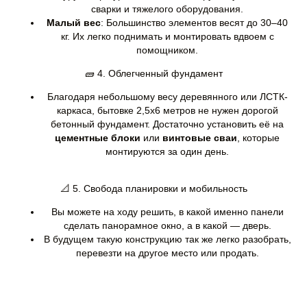
сварки и тяжелого оборудования.
Малый вес
: Большинство элементов весят до 30–40
кг. Их легко поднимать и монтировать вдвоем с
помощником.
🧱 4. Облегченный фундамент
Благодаря небольшому весу деревянного или ЛСТК-
каркаса, бытовке 2,5х6 метров не нужен дорогой
бетонный фундамент. Достаточно установить её на
цементные блоки
или
винтовые сваи
, которые
монтируются за один день.
📐 5. Свобода планировки и мобильность
Вы можете на ходу решить, в какой именно панели
сделать панорамное окно, а в какой — дверь.
В будущем такую конструкцию так же легко разобрать,
перевезти на другое место или продать.