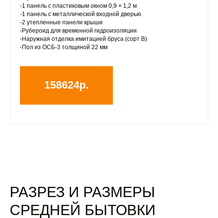
-1 панель с пластиковым окном 0,9 × 1,2 м
-1 панель с металлической входной дверью
-2 утепленные панели крыши
-Рубероид для временной гидроизоляции
-Наружная отделка имитацией бруса (сорт B)
-Пол из ОСБ-3 толщиной 22 мм
158624р.
РАЗРЕЗ И РАЗМЕРЫ
СРЕДНЕЙ БЫТОВКИ