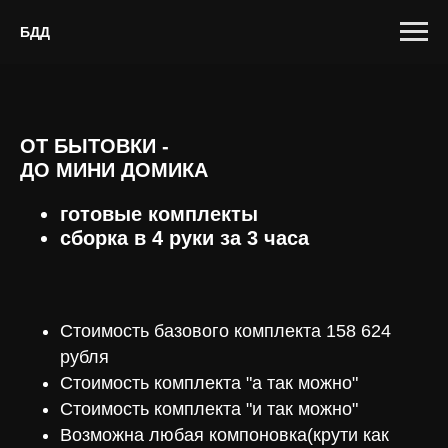
БДД
ОТ БЫТОВКИ -
ДО МИНИ ДОМИКА
готовые комплекты
сборка в 4 руки за 3 часа
Стоимость базового комплекта 158 624
рубля
Стоимость комплекта "а так можно"
Стоимость комплекта "и так можно"
Возможна любая компоновка(крути как