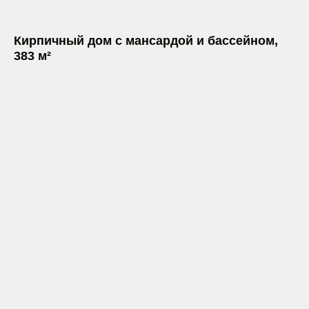
Кирпичный дом с мансардой и бассейном,
383 м²