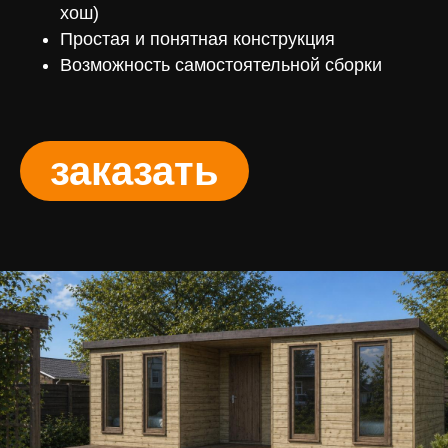
хош)
Простая и понятная конструкция
Возможность самостоятельной сборки
заказать