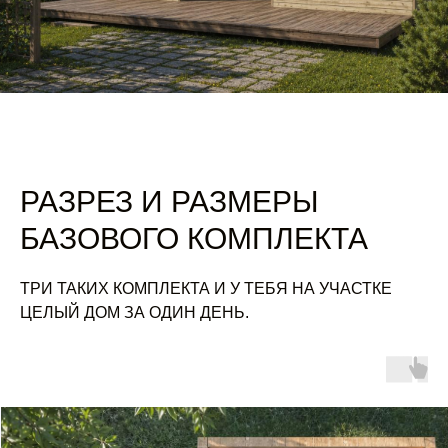
РАЗРЕЗ И РАЗМЕРЫ
БАЗОВОГО КОМПЛЕКТА
ТРИ ТАКИХ КОМПЛЕКТА И У ТЕБЯ НА УЧАСТКЕ
ЦЕЛЫЙ ДОМ ЗА ОДИН ДЕНЬ.