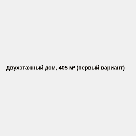
Двухэтажный дом, 405 м² (первый вариант)