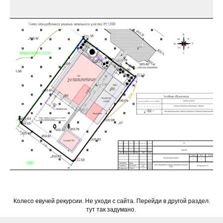
Колесо евучей рекурсии. Не уходи с сайта. Перейди в другой раздел.
тут так задумано.