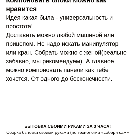
Компоновать блоки можно как
нравится
Идея какая была - универсальность и
простота!
Доставить можно любой машиной или
прицепом. Не надо искать манипулятор
или кран. Собрать можно с женой(реально
забавно, мы рекомендуем). А главное
можно компоновать панели как тебе
хочется. От одного до бесконечности.
БЫТОВКА СВОИМИ РУКАМИ ЗА 3 ЧАСА!
Сборка бытовки своими руками (по технологии «собери сам»