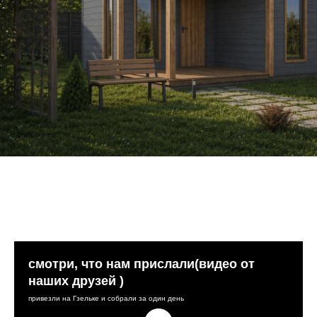
смотри, что нам прислали(видео от
наших друзей )
привезли на Гзельке и собрали за один день