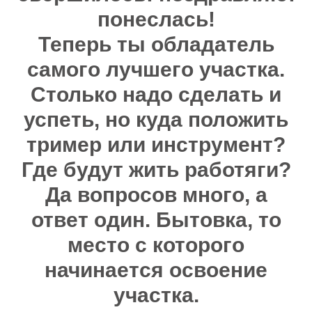
понеслась!
Теперь ты обладатель
самого лучшего участка.
Столько надо сделать и
успеть, но куда положить
тример или инструмент?
Где будут жить работяги?
Да вопросов много, а
ответ один. Бытовка, то
место с которого
начинается освоение
участка.