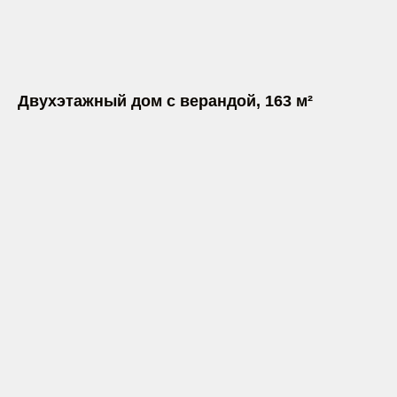
Двухэтажный дом с верандой, 163 м²