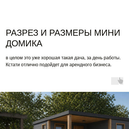
РАЗРЕЗ И РАЗМЕРЫ МИНИ
ДОМИКА
в целом это уже хорошая такая дача, за день работы.
Кстати отлично подойдет для арендного бизнеса.