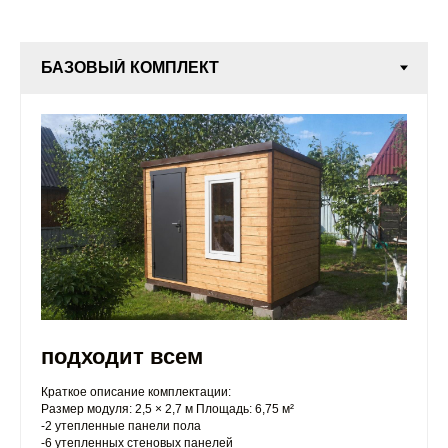
подходит всем
Краткое описание комплектации:
Размер модуля: 2,5 × 2,7 м Площадь: 6,75 м²
-2 утепленные панели пола
-6 утепленных стеновых панелей