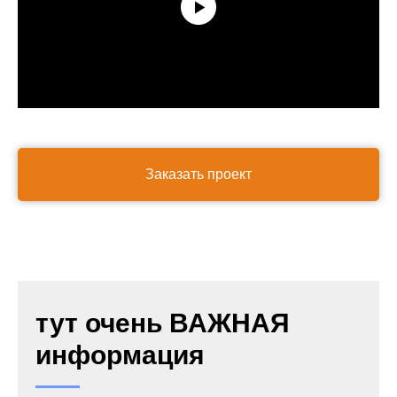
Заказать проект
тут очень ВАЖНАЯ
информация