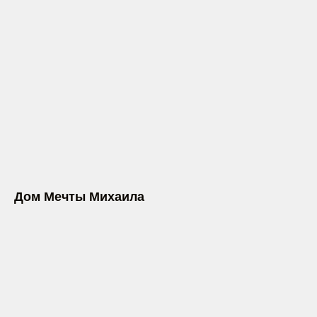
Дом Мечты Михаила