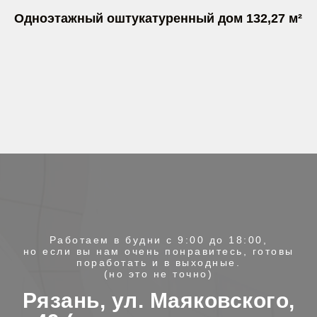
Одноэтажный оштукатуренный дом 132,27 м²
Работаем в будни с 9:00 до 18:00,
но если вы нам очень понравитесь, готовы
поработать и в выходные.
(но это не точно)
Рязань, ул. Маяковского,