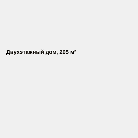
Двухэтажный дом, 205 м²