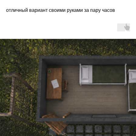
отличный вариант своими руками за пару часов