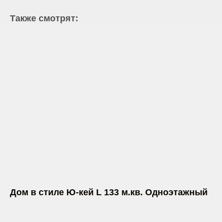
Также смотрят:
Дом в стиле Ю-кей L 133 м.кв. Одноэтажный