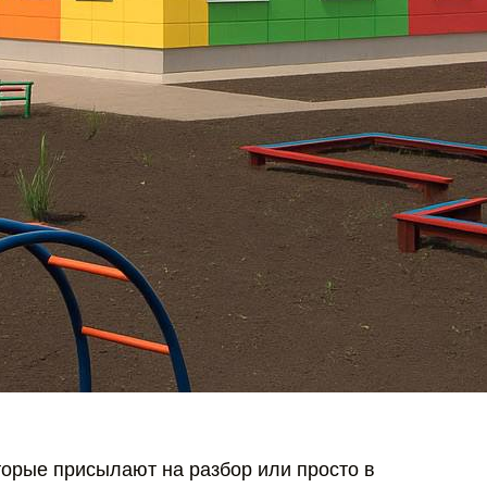
торые присылают на разбор или просто в