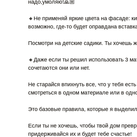
надо,умоляю!🙏🏼
🔸Не применяй яркие цвета на фасаде: к
возможно, где-то будет оправдана вставк
Посмотри на детские садики. Ты хочешь ж
🔸Даже если ты решил использовать 3 ма
сочетаются они или нет.
Не старайся впихнуть все, что у тебя ест
смотреться в одном материале или в одно
Это базовые правила, которые я выделил
Если ты не хочешь, чтобы твой дом превр
придерживайся их и будет тебе счастье!