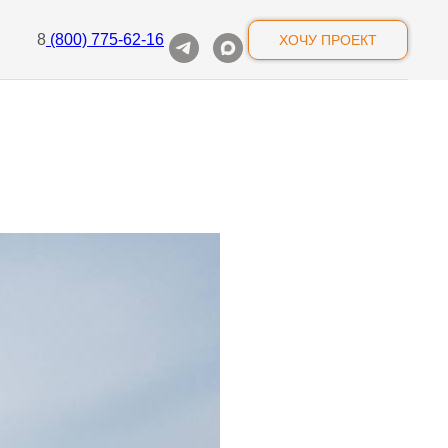
8
(800) 775-62-16
ХОЧУ ПРОЕКТ