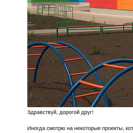
Здравствуй, дорогой друг!
Иногда смотрю на некоторые проекты, ко