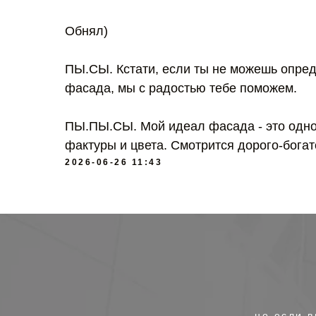
Обнял)
ПЫ.СЫ. Кстати, если ты не можешь опред
фасада, мы с радостью тебе поможем.
ПЫ.ПЫ.СЫ. Мой идеал фасада - это одно
фактуры и цвета. Смотрится дорого-богат
2026-06-26 11:43
но если в