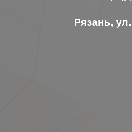
Рязань, ул