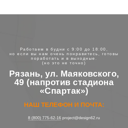
Работаем в будни с 9:00 до 18:00,
но если вы нам очень понравитесь, готовы
поработать и в выходные.
(но это не точно)
Рязань, ул. Маяковского,
49 (напротив стадиона
«Спартак»)
НАШ ТЕЛЕФОН И ПОЧТА:
8 (800) 775-62-16
project@design62.ru