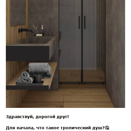
Здравствуй, дорогой друг!
Для начала, что такое тропический душ?🤔