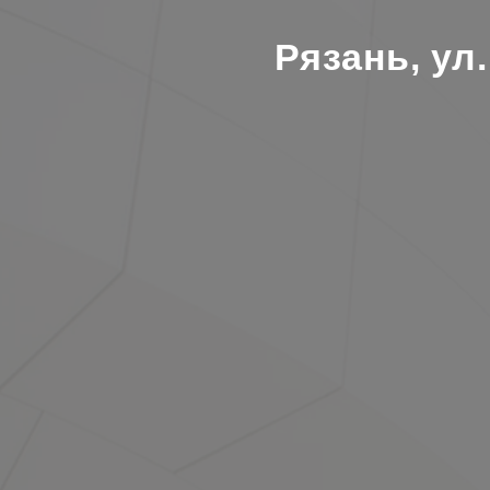
Рязань, ул