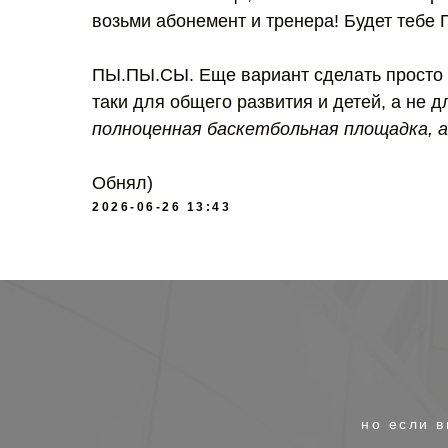
возьми абонемент и тренера! Будет тебе
ПЫ.ПЫ.СЫ. Еще вариант сделать просто с
таки для общего развития и детей, а не д
полноценная баскетбольная площадка, а
Обнял)
2026-06-26 13:43
но если в