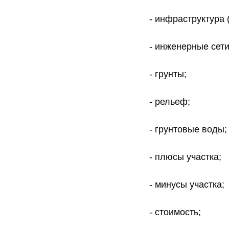
- инфраструктура 
- инженерные сети
- грунты;
- рельеф;
- грунтовые воды;
- плюсы участка;
- минусы участка;
- стоимость;