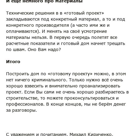
И ещё немного про материалы
Технические решения в в «готовый проект»
закладываются под конкретный материал, а то и под
конкретного производителя (а часто ими же и
оплачиваются). И менять на своё усмотрение
материалы нельзя. В первую очередь полетят все
расчетные показатели и готовый дом начнет трещать
по швам. Оно Вам надо?
Итого
Построить дом по «готовому проекту» можно, в этом
нет ничего криминального. Только нужно всё очень
хорошо взвесить и внимательно проанализировать
проект. Если Вы сами не очень хорошо разбираетесь в
строительстве, то можете проконсультироваться и
профессионалов. В конце концов, мы не берём денег
за разговоры.
С уважением и почитанием, Михаил Кириченко.