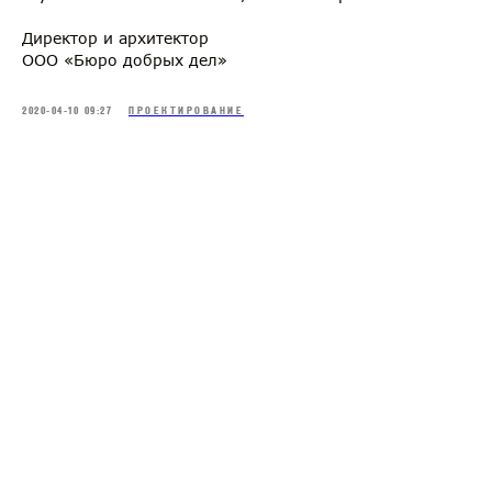
Директор и архитектор
ООО «Бюро добрых дел»
2020-04-10 09:27
ПРОЕКТИРОВАНИЕ