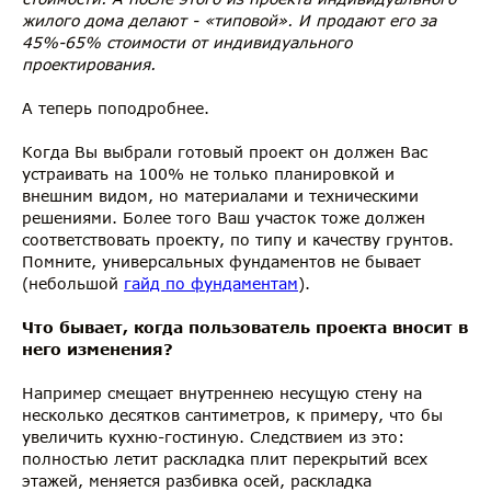
жилого дома делают - «типовой». И продают его за
45%-65% стоимости от индивидуального
проектирования.
А теперь поподробнее.
Когда Вы выбрали готовый проект он должен Вас
устраивать на 100% не только планировкой и
внешним видом, но материалами и техническими
решениями. Более того Ваш участок тоже должен
соответствовать проекту, по типу и качеству грунтов.
Помните, универсальных фундаментов не бывает
(небольшой
гайд по фундаментам
).
Что бывает, когда пользователь проекта вносит в
него изменения?
Например смещает внутреннею несущую стену на
несколько десятков сантиметров, к примеру, что бы
увеличить кухню-гостиную. Следствием из это:
полностью летит раскладка плит перекрытий всех
этажей, меняется разбивка осей, раскладка