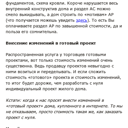
фундаментов, схема кровли. Короче нарушается весь
внутренний конструктив дома и раздел АС можно
смело выкидывать, а дом строить по «мотивам» АР
(что получается можешь увидеть
здесь
). То есть Вы
оплачиваете раздел АР по завышенной стоимости, да и
польза его сомнительна.
Внесение изменений в готовый проект
Распространенная услуга у торговцев готовыми
проектами, вот только стоимость изменений очень
существенна. Ведь продавцу проектов невыгодно с
ними возиться и переделывать. И если сложить
стоимость «готового» проекта и стоимость изменений,
то итог будет дороже, чем разработать с нуля
индивидуальный проект жилого дома.
Кстати: когда к нас просят внести изменений в
«готовый проект» дома, купленного в интернете. То мы
не отказываем, просто стоимость такая же, как заказать
проект с нуля.