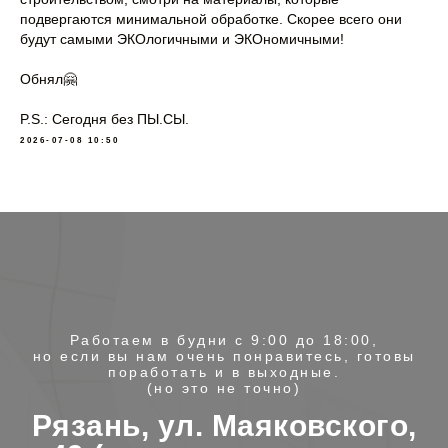
подвергаются минимальной обработке. Скорее всего они
будут самыми ЭКОлогичными и ЭКОномичными!
Обнял🤗
P.S.: Сегодня без ПЫ.СЫ.
2026-07-08 10:50
Работаем в будни с 9:00 до 18:00,
но если вы нам очень понравитесь, готовы
поработать и в выходные.
(но это не точно)
Рязань, ул. Маяковского,