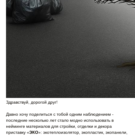
Здравствуй, дорогой друг!
Давно хочу поделиться с тобой одним наблюдением -
последние несколько лет стало модно использовать в
нейминге материалов для стройки, отделки и декора
приставку «
ЭКО
»: экотеплоизолятор, экопластик, экопанели,