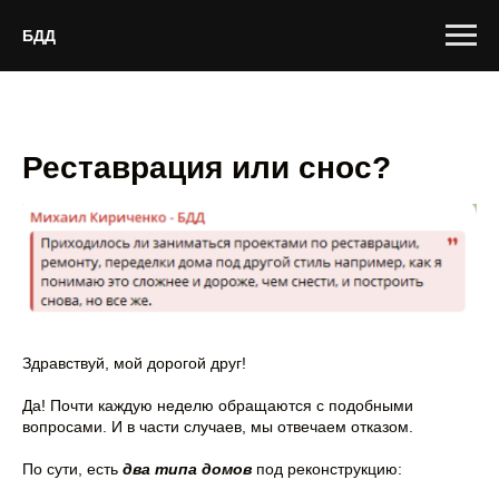
БДД
Реставрация или снос?
Здравствуй, мой дорогой друг!
Да! Почти каждую неделю обращаются с подобными
вопросами. И в части случаев, мы отвечаем отказом.
По сути, есть
два типа домов
под реконструкцию: