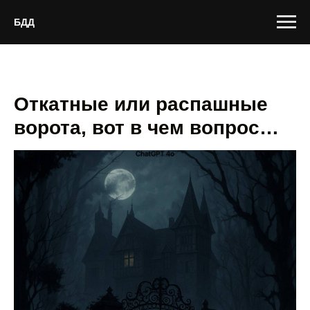
БДД
Откатные или распашные
ворота, вот в чем вопрос…