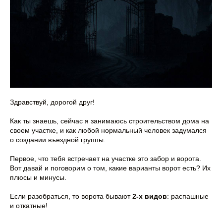
Здравствуй, дорогой друг!
Как ты знаешь, сейчас я занимаюсь строительством дома на
своем участке, и как любой нормальный человек задумался
о создании въездной группы.
Первое, что тебя встречает на участке это забор и ворота.
Вот давай и поговорим о том, какие варианты ворот есть? Их
плюсы и минусы.
Если разобраться, то ворота бывают
2-х видов
: распашные
и откатные!