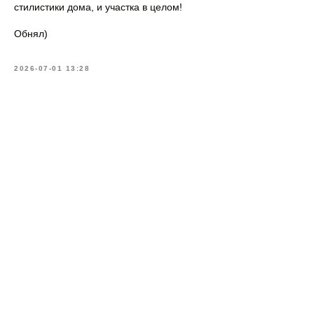
стилистики дома, и участка в целом!
Обнял)
2026-07-01 13:28