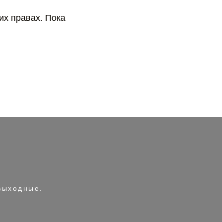
их правах. Пока
 выходные.