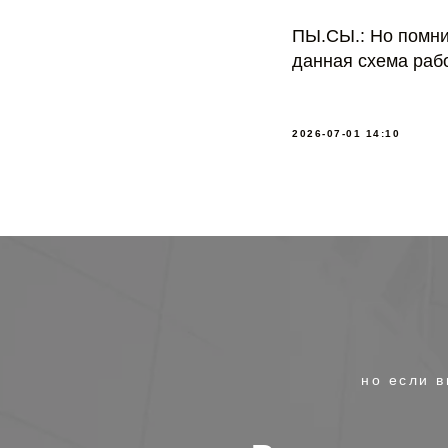
ПЫ.СЫ.: Но помни,
данная схема рабо
2026-07-01 14:10
но если в