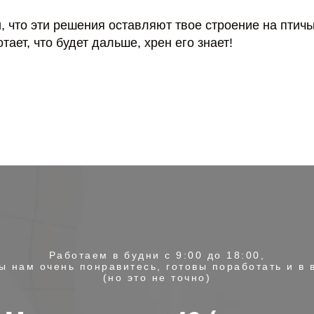
 что эти решения оставляют твое строение на птичь
тает, что будет дальше, хрен его знает!
Работаем в будни с 9:00 до 18:00,
ы нам очень понравитесь, готовы поработать и в
(но это не точно)