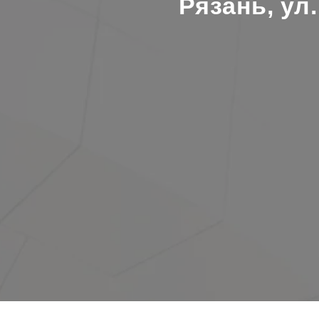
Рязань, ул