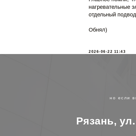
нагревательные эл
отдельный подвод 
Обнял)
2026-06-22 11:43
но если в
Рязань, ул