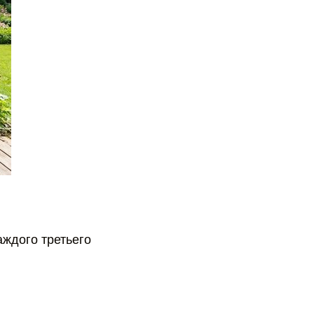
аждого третьего