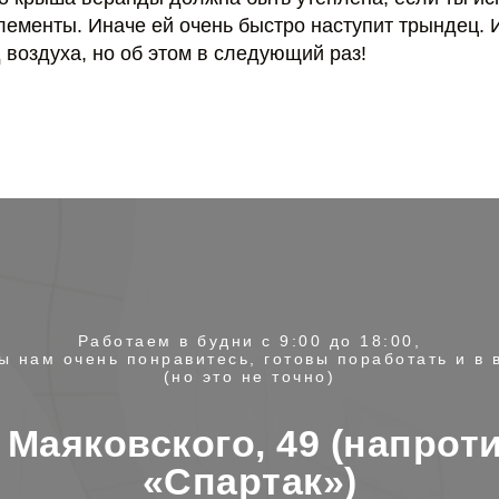
ементы. Иначе ей очень быстро наступит трындец. 
воздуха, но об этом в следующий раз!
Работаем в будни с 9:00 до 18:00,
ы нам очень понравитесь, готовы поработать и в
(но это не точно)
. Маяковского, 49 (напрот
«Спартак»)