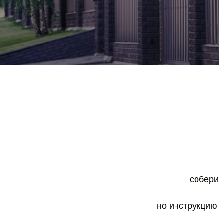
собери 
но инструкцию 