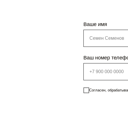
Ваше имя
Ваш номер телеф
Согласен, обрабатыва