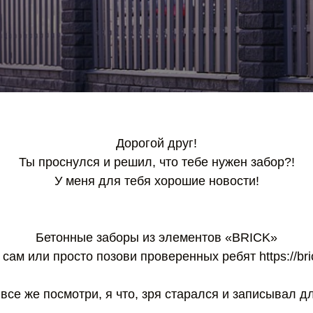
Дорогой друг!
Ты проснулся и решил, что тебе нужен забор?!
У меня для тебя хорошие новости!
Бетонные заборы из элементов «BRICK»
сам или просто позови проверенных ребят https://bri
все же посмотри, я что, зря старался и записывал д