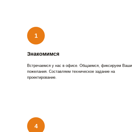
Знакомимся
Встречаемся у нас в офисе. Общаемся, фиксируем Ваши
пожелания. Составляем техническое задание на
проектирование.