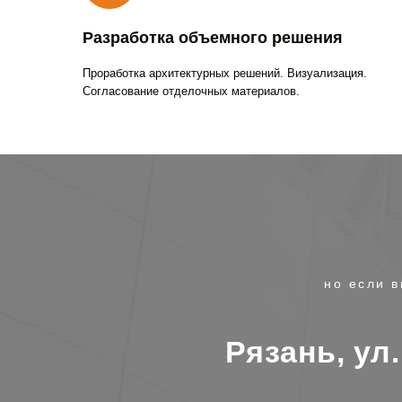
Разработка объемного решения
Проработка архитектурных решений. Визуализация.
Согласование отделочных материалов.
но если в
Рязань, ул