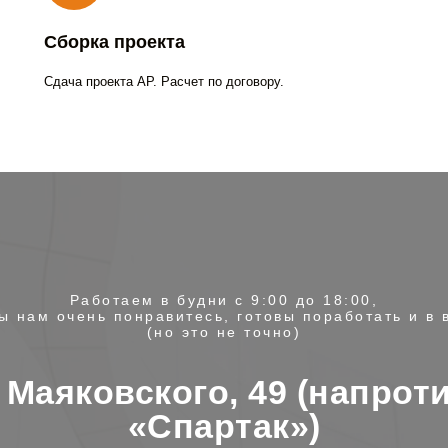
Сборка проекта
Сдача проекта АР. Расчет по договору.
Работаем в будни с 9:00 до 18:00,
ы нам очень понравитесь, готовы поработать и в
(но это не точно)
. Маяковского, 49 (напрот
«Спартак»)