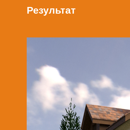
Результат