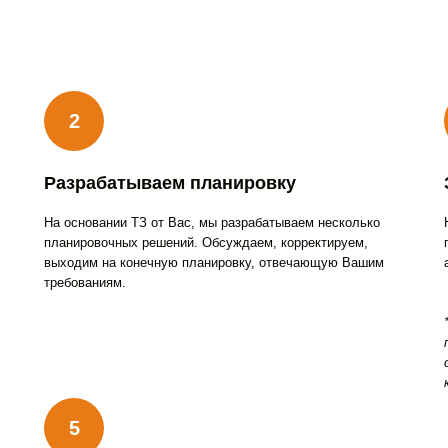
Разрабатываем планировку
На основании ТЗ от Вас, мы разрабатываем несколько
планировочных решений. Обсуждаем, корректируем,
выходим на конечную планировку, отвечающую Вашим
требованиям.