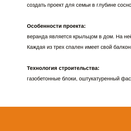
создать проект для семьи в глубине сосно
Особенности проекта:
веранда является крыльцом в дом. На неё
Каждая из трех спален имеет свой балкон
Технология строительства:
газобетонные блоки, оштукатуренный фас