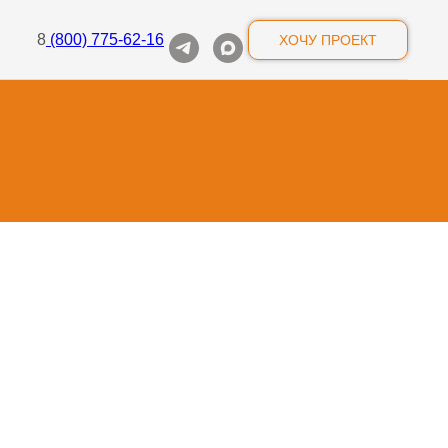
8
(800) 775-62-16
ХОЧУ ПРОЕКТ