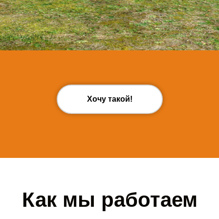
Хочу такой!
Как мы работаем