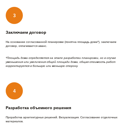
Заключаем договор
На основании согласованной планировки (понятна площадь дома*), заключаем
договор, оплачивается аванс.
*Площадь дома определяется на этапе разработки планировки, но в случае
уменьшения или увеличения общей площади дома, общая стоимость работ
корректируется в большую или меньшую сторону.
Разработка объемного решения
Проработка архитектурных решений. Визуализация. Согласование отделочных
материалов.