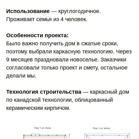
Использование
— круглогодичное.
Проживает семья из 4 человек.
Особенности проекта:
Было важно получить дом в сжатые сроки,
поэтому выбрали каркасную технологию. Через
9 месяцев праздновали новоселье. Заказчики
согласовали только проект и смету, остальное
делали мы.
Технология строительства
— каркасный дом
по канадской технологии, облицованный
керамическим кирпичом.