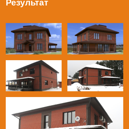
Результат