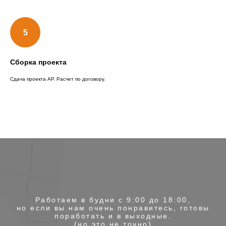
Сборка проекта
Сдача проекта АР. Расчет по договору.
Работаем в будни с 9:00 до 18:00,
но если вы нам очень понравитесь, готовы
поработать и в выходные.
(но это не точно)