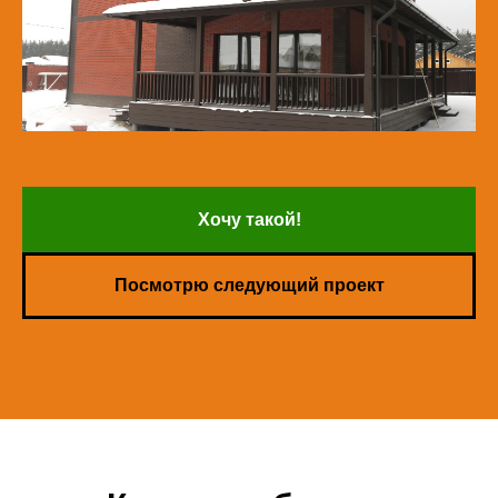
Хочу такой!
Посмотрю следующий проект