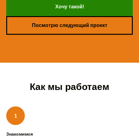
Хочу такой!
Посмотрю следующий проект
Как мы работаем
Знакомимся