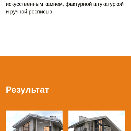
искусственным камнем, фактурной штукатуркой
и ручной росписью.
Результат