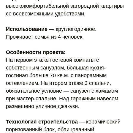
высококомфортабельной загородной квартиры
со всевозможными удобствами.
Использование
— круглогодичное.
Проживает семья из 4 человек.
Особенности проекта:
На первом этаже гостевой комнаты с
собственным санузлом, большая кухня-
гостиная больше 70 кв.м. с панорамным
остеклением. На втором этаже 3 спальни,
обязательное условие — санузел с хамамом
при мастер-спальне. Над гаражным навесом
размещено уличное джакузи.
Технология строительства
— керамический
поризованный блок, облицованный