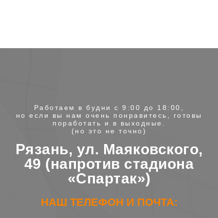
Работаем в будни с 9:00 до 18:00,
но если вы нам очень понравитесь, готовы
поработать и в выходные.
(но это не точно)
Рязань, ул. Маяковского,
49 (напротив стадиона
«Спартак»)
НАШ ТЕЛЕФОН И ПОЧТА: