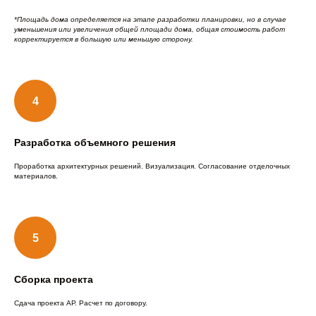
*Площадь дома определяется на этапе разработки планировки, но в случае
уменьшения или увеличения общей площади дома, общая стоимость работ
корректируется в большую или меньшую сторону.
Разработка объемного решения
Проработка архитектурных решений. Визуализация. Согласование отделочных
материалов.
Сборка проекта
Сдача проекта АР. Расчет по договору.