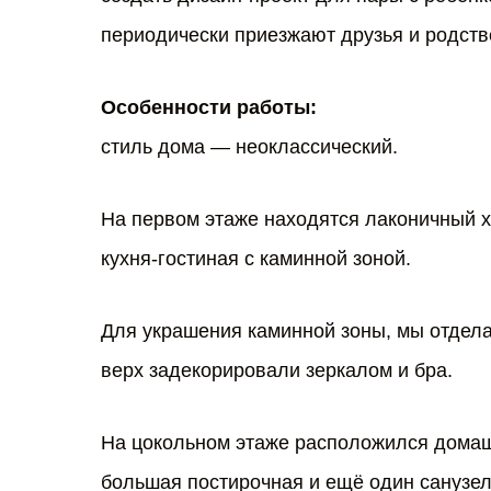
периодически приезжают друзья и родств
Особенности работы:
стиль дома — неоклассический.
На первом этаже находятся лаконичный х
кухня-гостиная с каминной зоной.
Для украшения каминной зоны, мы отдела
верх задекорировали зеркалом и бра.
На цокольном этаже расположился домаш
большая постирочная и ещё один санузел