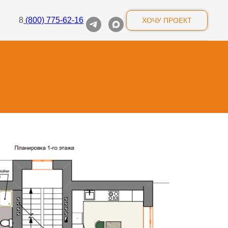
8
(800) 775-62-16
ХОЧУ ПРОЕКТ