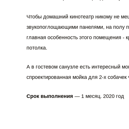
Чтобы домашний кинотеатр никому не ме
звукопоглощающими панелями, на полу п
главная особенность этого помещения - к
потолка.
А в гостевом санузле есть интересный м
спроектированная мойка для 2-х собачек 
Срок выполнения
— 1 месяц. 2020 год