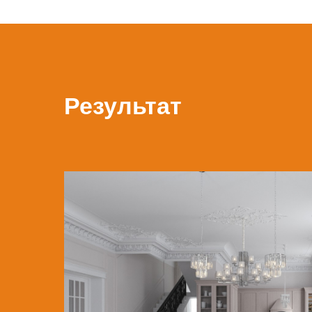
Результат