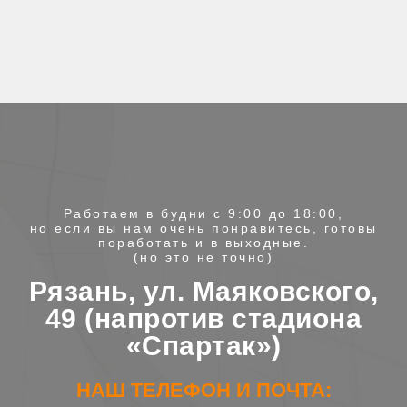
Работаем в будни с 9:00 до 18:00,
но если вы нам очень понравитесь, готовы
поработать и в выходные.
(но это не точно)
Рязань, ул. Маяковского,
49 (напротив стадиона
«Спартак»)
НАШ ТЕЛЕФОН И ПОЧТА: