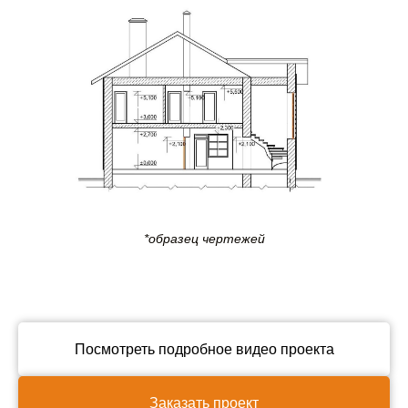
*образец чертежей
Посмотреть подробное видео проекта
Заказать проект