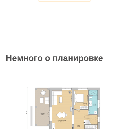
Немного о планировке