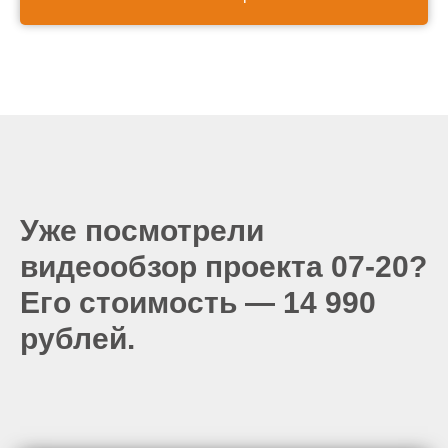
Уже посмотрели
видеообзор проекта 07-20?
Его стоимость — 14 990
рублей.