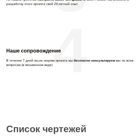
разработку этого проекта свой 20-летний опыт
4
Наше сопровождение
В течение 7 дней после покупки проекта мы
бесплатно консультируем
вас по всем
вопросам (в письменном виде)
Список чертежей