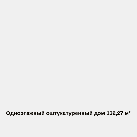
Одноэтажный оштукатуренный дом 132,27 м²