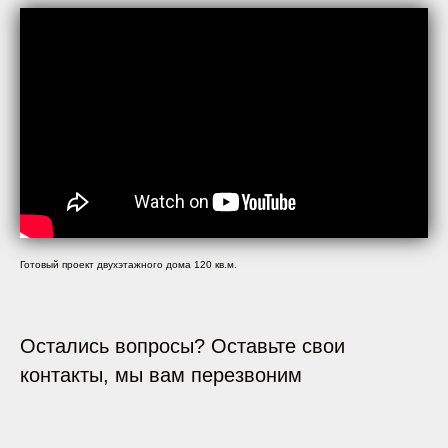
Готовый проект двухэтажного дома 120 кв.м.
Остались вопросы? Оставьте свои
контакты, мы вам перезвоним