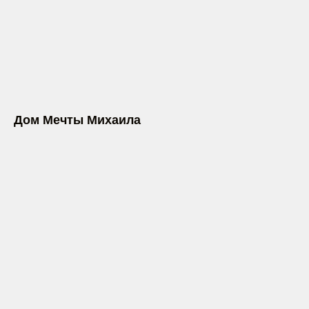
Дом Мечты Михаила