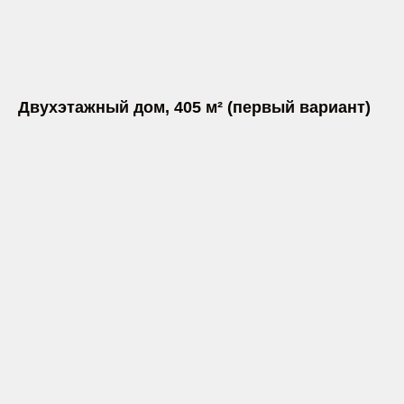
Двухэтажный дом, 405 м² (первый вариант)