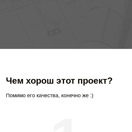
Чем хорош этот проект?
Помимо его качества, конечно же :)