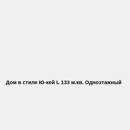
Дом в стиле Ю-кей L 133 м.кв. Одноэтажный