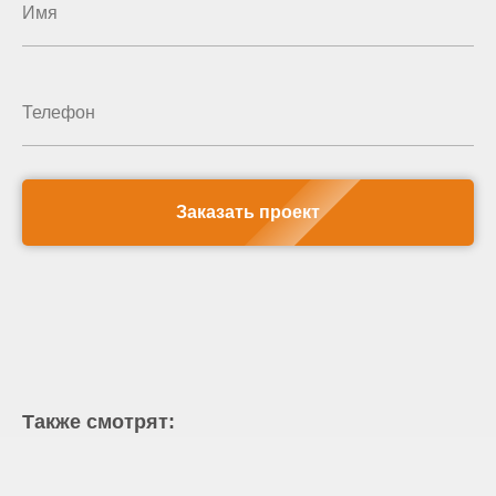
Заказать проект
Также смотрят: