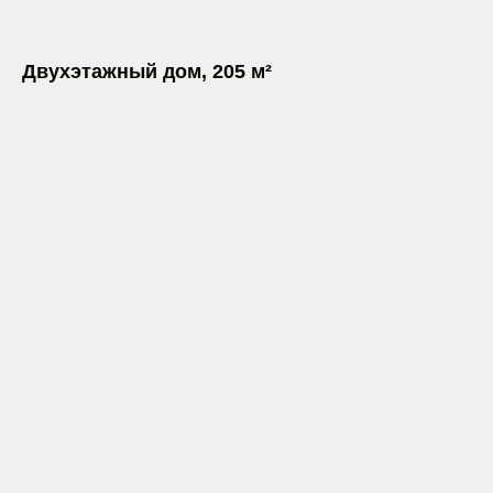
Двухэтажный дом, 205 м²