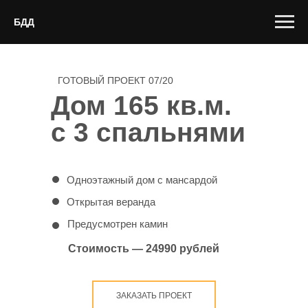
БДД
ГОТОВЫЙ ПРОЕКТ 07/20
Дом 165 кв.м.
с 3 спальнями
Одноэтажный дом с мансардой
Открытая веранда
Предусмотрен камин
Стоимость — 24990 рублей
ЗАКАЗАТЬ ПРОЕКТ