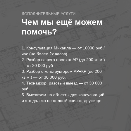
ДОПОЛНИТЕЛЬНЫЕ УСЛУГИ
Чем мы ещё можем
помочь?
1. Консультация Михаила — от 10000 руб./
час (не более 2х часов)
2. Разбор вашего проекта АР (до 200 кв.м.)
— от 20 000 руб.
3. Разбор с конструктором АР+КР (до 200
кв.м.) — от 30 000 руб.
4. Технадзор, разовый выезд — от 30 000
руб.
5. Выезжаем на объекты для консультаций
и это далеко не полный список, дружище!