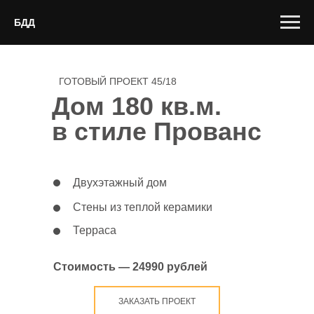
БДД
ГОТОВЫЙ ПРОЕКТ 45/18
Дом 180 кв.м.
в стиле Прованс
Двухэтажный дом
Стены из теплой керамики
Терраса
Стоимость — 24990 рублей
ЗАКАЗАТЬ ПРОЕКТ