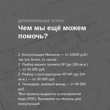
ДОПОЛНИТЕЛЬНЫЕ УСЛУГИ
Чем мы ещё можем
помочь?
1. Консультация Михаила — от 10000 руб./
час (не более 2х часов)
2. Разбор вашего проекта АР (до 200 кв.м.)
— от 20 000 руб.
3. Разбор с конструктором АР+КР (до 200
кв.м.) — от 30 000 руб.
4. Технадзор, разовый выезд — от 40 000
руб.
*Все проекты выдаются в электронном
виде (PDF). Выезжаем на объекты для
консультаций