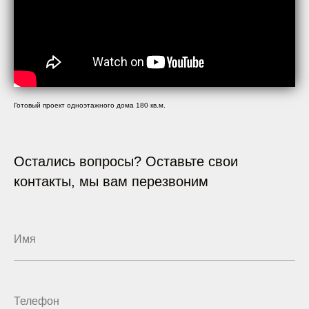
Готовый проект одноэтажного дома 180 кв.м.
Остались вопросы? Оставьте свои
контакты, мы вам перезвоним