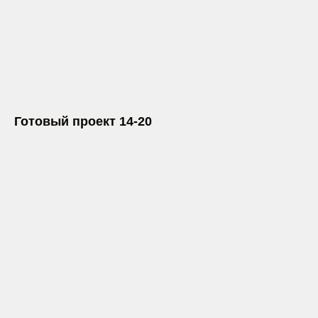
Готовый проект 14-20