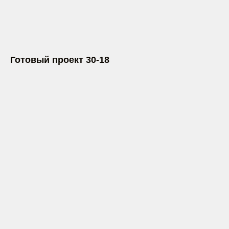
Готовый проект 30-18