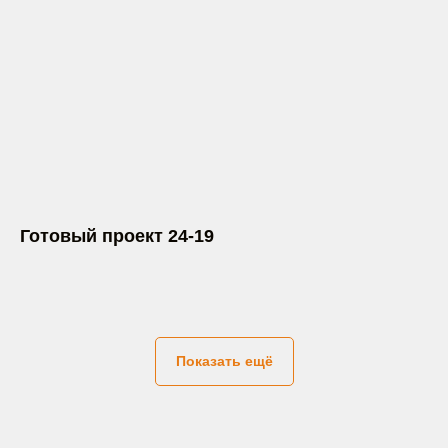
Готовый проект 24-19
Показать ещё