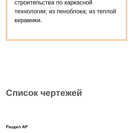
строительства по каркасной
технологии; из пеноблока; из теплой
керамики.
Список чертежей
Раздел АР