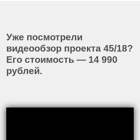
Уже посмотрели
видеообзор проекта 45/18?
Его стоимость — 14 990
рублей.