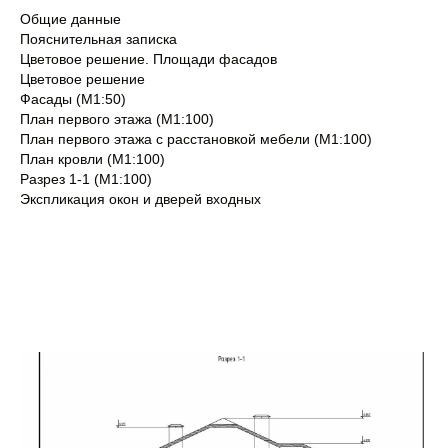
Общие данные
Пояснительная записка
Цветовое решение. Площади фасадов
Цветовое решение
Фасады (М1:50)
План первого этажа (М1:100)
План первого этажа с расстановкой мебели (М1:100)
План кровли (М1:100)
Разрез 1-1 (М1:100)
Экспликация окон и дверей входных