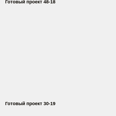
Готовый проект 48-18
Готовый проект 30-19