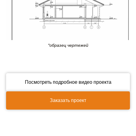
*образец чертежей
Посмотреть подробное видео проекта
Заказать проект