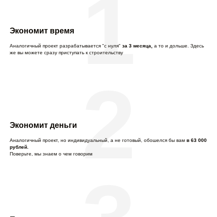
1
Экономит время
Аналогичный проект разрабатывается "с нуля"
за 3 месяца,
а то и дольше. Здесь
же вы можете сразу приступать к строительству
2
Экономит деньги
Аналогичный проект, но индивидуальный, а не готовый, обошелся бы вам
в 63 000
рублей.
Поверьте, мы знаем о чем говорим