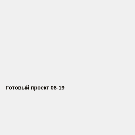
Готовый проект 08-19