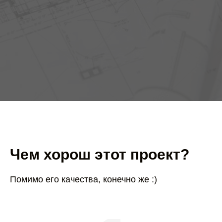
Чем хорош этот проект?
Помимо его качества, конечно же :)