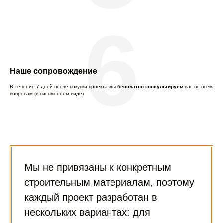
6
Наше сопровождение
В течение 7 дней после покупки проекта мы
бесплатно консультируем
вас по всем
вопросам (в письменном виде)
Мы не привязаны к конкретным
строительным материалам, поэтому
каждый проект разработан в
нескольких вариантах: для