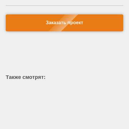
Заказать проект
Также смотрят: