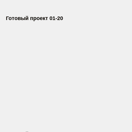
Готовый проект 01-20