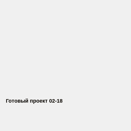
Готовый проект 02-18