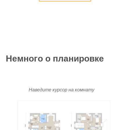
Немного о планировке
Наведите курсор на комнату