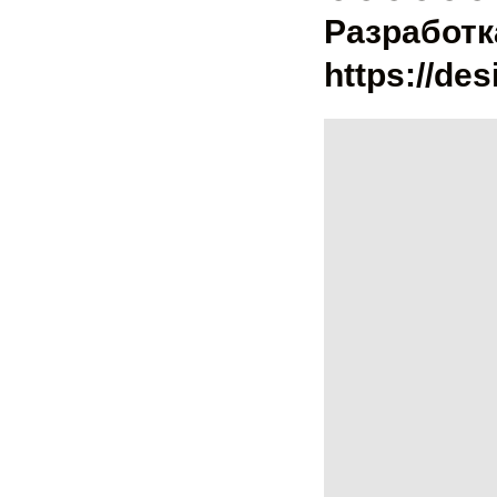
Разработк
https://des