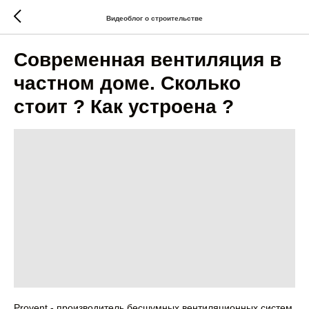
Видеоблог о строительстве
Современная вентиляция в
частном доме. Сколько
стоит ? Как устроена ?
Provent - производитель бесшумных вентиляционных систем