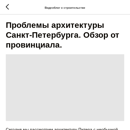
Видеоблог о строительстве
Проблемы архитектуры
Санкт-Петербурга. Обзор от
провинциала.
Сегодня мы рассмотрим архитектуру Питера с необычной