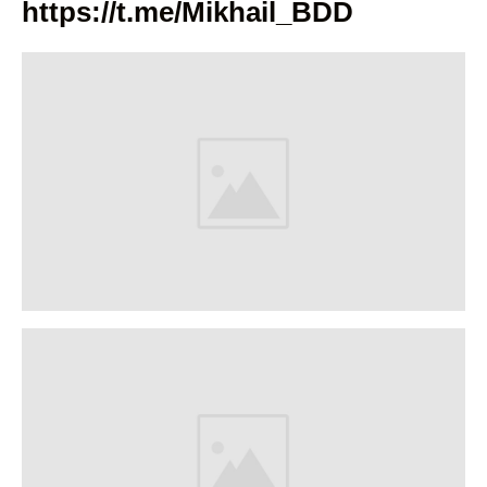
https://t.me/Mikhail_BDD