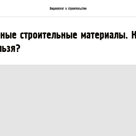
Видеоблог о строительстве
ные строительные материалы. 
льзя?