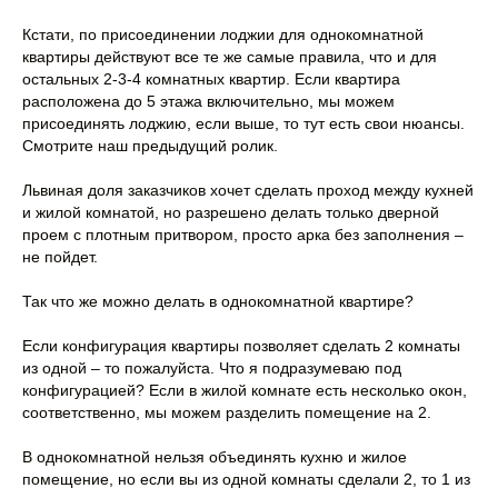
Кстати, по присоединении лоджии для однокомнатной
квартиры действуют все те же самые правила, что и для
остальных 2-3-4 комнатных квартир. Если квартира
расположена до 5 этажа включительно, мы можем
присоединять лоджию, если выше, то тут есть свои нюансы.
Смотрите наш предыдущий ролик.
Львиная доля заказчиков хочет сделать проход между кухней
и жилой комнатой, но разрешено делать только дверной
проем с плотным притвором, просто арка без заполнения –
не пойдет.
Так что же можно делать в однокомнатной квартире?
Если конфигурация квартиры позволяет сделать 2 комнаты
из одной – то пожалуйста. Что я подразумеваю под
конфигурацией? Если в жилой комнате есть несколько окон,
соответственно, мы можем разделить помещение на 2.
В однокомнатной нельзя объединять кухню и жилое
помещение, но если вы из одной комнаты сделали 2, то 1 из