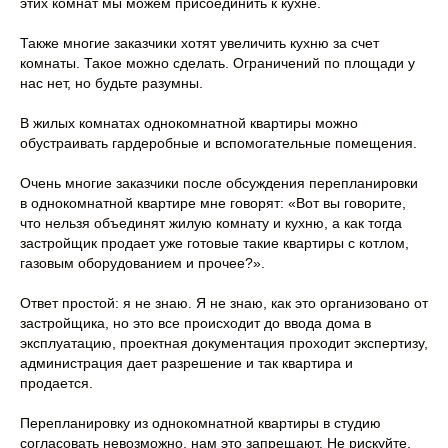
этих комнат мы можем присоединить к кухне.
Также многие заказчики хотят увеличить кухню за счет
комнаты. Такое можно сделать. Ограничений по площади у
нас нет, но будьте разумны.
В жилых комнатах однокомнатной квартиры можно
обустраивать гардеробные и вспомогательные помещения.
Очень многие заказчики после обсуждения перепланировки
в однокомнатной квартире мне говорят: «Вот вы говорите,
что нельзя объединят жилую комнату и кухню, а как тогда
застройщик продает уже готовые такие квартиры с котлом,
газовым оборудованием и прочее?».
Ответ простой: я не знаю. Я не знаю, как это организовано от
застройщика, но это все происходит до ввода дома в
эксплуатацию, проектная документация проходит экспертизу,
администрация дает разрешение и так квартира и
продается.
Перепланировку из однокомнатной квартиры в студию
согласовать невозможно, нам это запрещают. Не рискуйте,