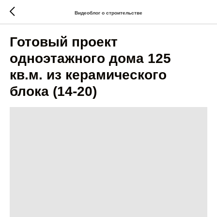
Видеоблог о строительстве
Готовый проект
одноэтажного дома 125
кв.м. из керамического
блока (14-20)