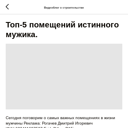
Видеоблог о строительстве
Топ-5 помещений истинного
мужика.
Сегодня поговорим о самых важных помещениях в жизни
мужчины Реклама: Рогачев Дмитрий Игоревич