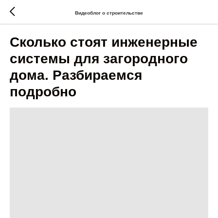
Видеоблог о строительстве
Сколько стоят инженерные
системы для загородного
дома. Разбираемся
подробно