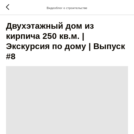
Видеоблог о строительстве
Двухэтажный дом из
кирпича 250 кв.м. |
Экскурсия по дому | Выпуск
#8