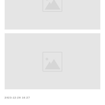
2023-12-28 16:27