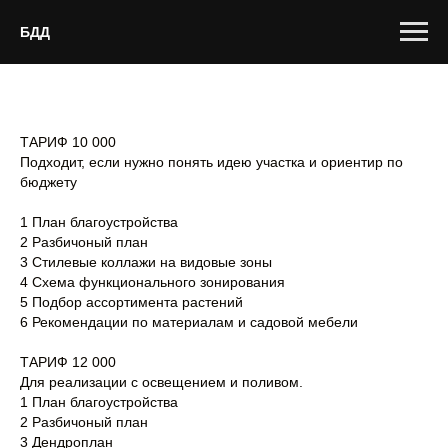
БДД
ТАРИФ 10 000
Подходит, если нужно понять идею участка и ориентир по
бюджету
1 План благоустройства
2 Разбичоный план
3 Стилевые коллажи на видовые зоны
4 Схема функционального зонирования
5 Подбор ассортимента растений
6 Рекомендации по материалам и садовой мебели
ТАРИФ 12 000
Для реализации с освещением и поливом.
1 План благоустройства
2 Разбичоный план
3 Дендроплан