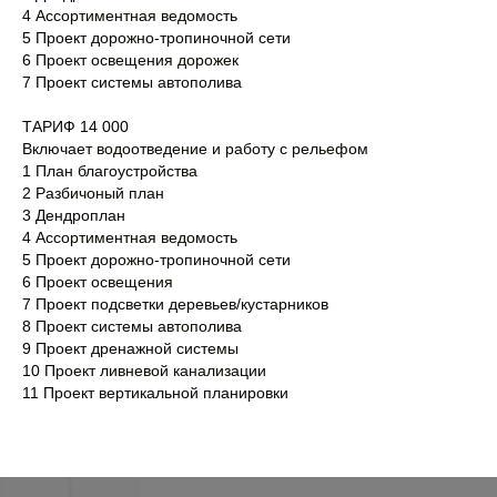
4 Ассортиментная ведомость
5 Проект дорожно-тропиночной сети
6 Проект освещения дорожек
7 Проект системы автополива
ТАРИФ 14 000
Включает водоотведение и работу с рельефом
1 План благоустройства
2 Разбичоный план
3 Дендроплан
4 Ассортиментная ведомость
5 Проект дорожно-тропиночной сети
6 Проект освещения
7 Проект подсветки деревьев/кустарников
8 Проект системы автополива
9 Проект дренажной системы
10 Проект ливневой канализации
11 Проект вертикальной планировки